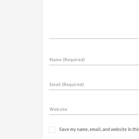
Save my name, email, and website in thi