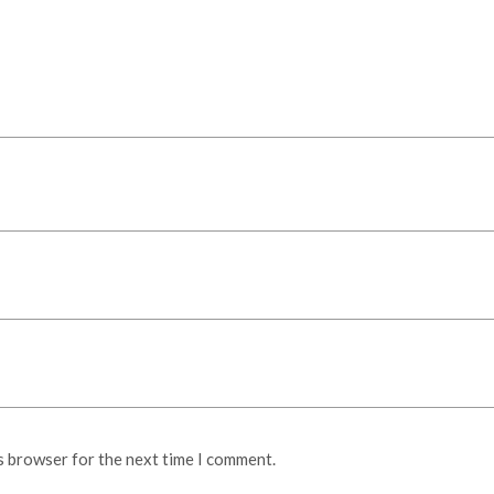
s browser for the next time I comment.